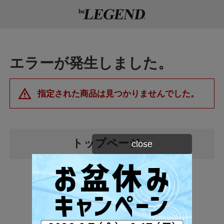
エラーが発生しました。
指定された商品は見つかりませんでした。
close