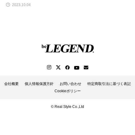
2023.10.04
会社概要
個人情報保護方針
お問い合わせ
特定商取引法に基づく表記
Cookieポリシー
© Real Style Co.,Ltd