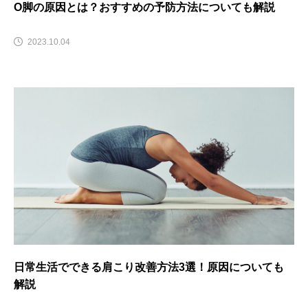
O脚の原因とは？おすすめの予防方法についても解説
2023.10.04
日常生活でできる肩こり改善方法3選！原因についても
解説