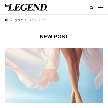
ブログ
ボディメイク
NEW POST