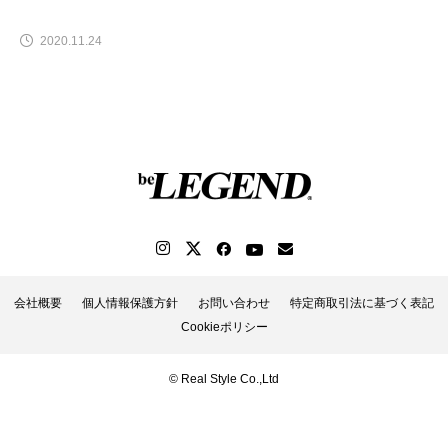
2020.11.24
会社概要
個人情報保護方針
お問い合わせ
特定商取引法に基づく表記
Cookieポリシー
© Real Style Co.,Ltd