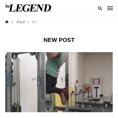
ブログ
背中
NEW POST