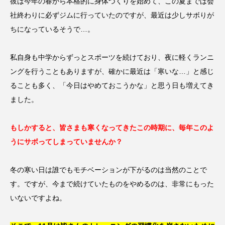
彼は今年の春から本格的に身体づくりを始めて、この夏までは会
社終わりに必ずジムに行っていたのですが、最近は少しサボりが
ちになっているそうで…。
私自身も中学からずっとスポーツを続けており、夜に軽くランニ
ングを行うこともありますが、確かに最近は「寒いな…」と感じ
ることも多く、「今日はやめておこうかな」と思う日も増えてき
ました。
もしかすると、皆さまも寒くなってきたこの時期に、毎年このよ
うにサボってしまっていませんか？
冬の寒い日は誰でもモチベーションが下がるのは当然のことで
す。ですが、今まで続けていたものをやめるのは、非常にもった
いないですよね。