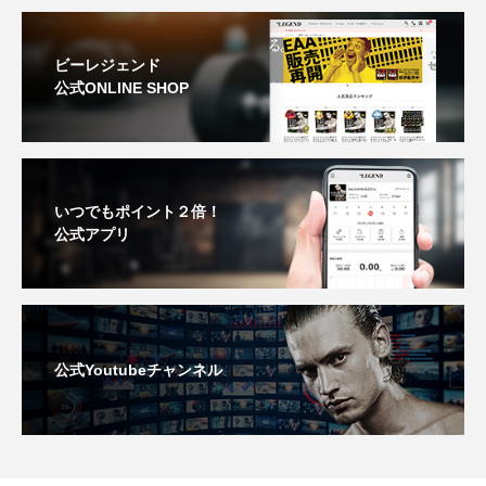
ビーレジェンド
公式ONLINE SHOP
いつでもポイント２倍！
公式アプリ
公式Youtubeチャンネル