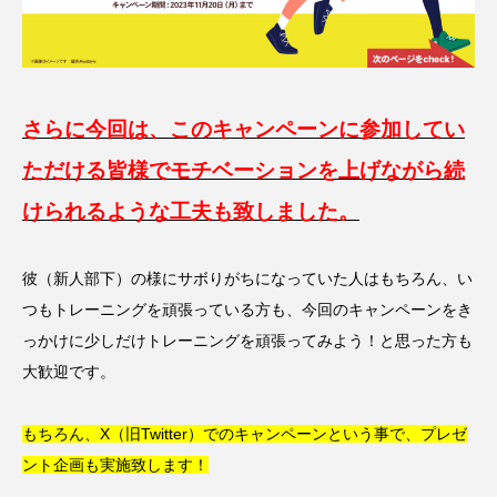
さらに今回は、このキャンペーンに参加してい
ただける皆様でモチベーションを上げながら続
けられるような工夫も致しました。
彼（新人部下）の様にサボりがちになっていた人はもちろん、い
つもトレーニングを頑張っている方も、今回のキャンペーンをき
っかけに少しだけトレーニングを頑張ってみよう！と思った方も
大歓迎です。
もちろん、
X（旧Twitter）でのキャンペーンという事で、プレゼ
ント企画も
実施致します！