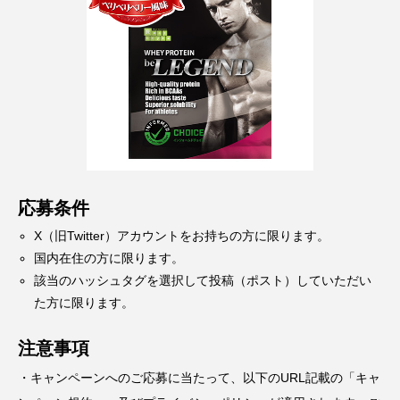
応募条件
X（旧Twitter）アカウントをお持ちの方に限ります。
国内在住の方に限ります。
該当のハッシュタグを選択して投稿（ポスト）していただい
た方に限ります。
注意事項
・キャンペーンへのご応募に当たって、以下のURL記載の「キャ