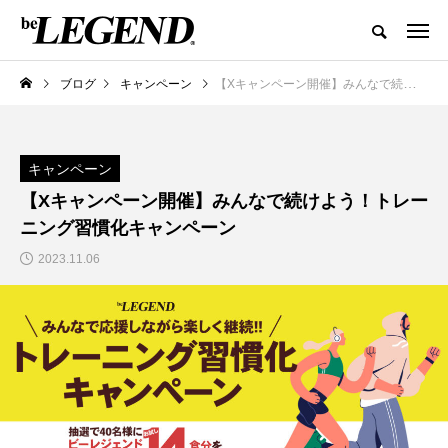
ブログ
キャンペーン
【Xキャンペーン開催】みんなで続けよう！トレーニング習慣化キャンペーン
キャンペーン
【Xキャンペーン開催】みんなで続けよう！トレー
ニング習慣化キャンペーン
2023.11.06