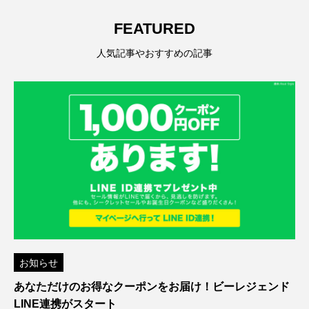
FEATURED
人気記事やおすすめの記事
お知らせ
あなただけのお得なクーポンをお届け！ビーレジェンド
LINE連携がスタート