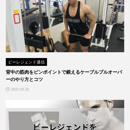
ビーレジェンド通信
背中の筋肉をピンポイントで鍛えるケーブルプルオーバ
ーのやり方とコツ
2021.03.16