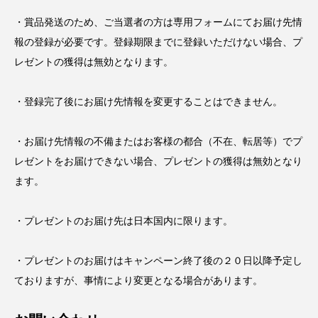
・賞品発送のため、ご当選者の方は専用フォームにてお届け先情
報の登録が必要です。登録期限までに登録いただけない場合、プ
レゼントの獲得は無効となります。
・登録完了後にお届け先情報を変更することはできません。
・お届け先情報の不備またはお客様の都合（不在、転居等）でプ
レゼントをお届けできない場合、プレゼントの獲得は無効となり
ます。
・プレゼントのお届け先は日本国内に限ります。
・プレゼントのお届けはキャンペーン終了後の２０日以降予定し
ておりますが、事情により変更となる場合があります。