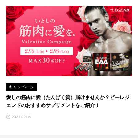
キャンペーン
愛しの筋肉に愛（たんぱく質）届けませんか？ビーレジ
ェンドのおすすめサプリメントをご紹介！
2021.02.05