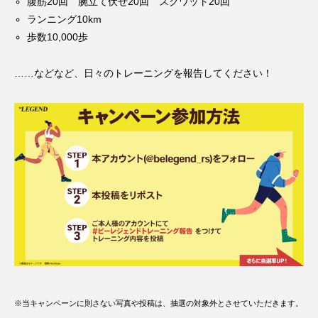
腹筋20回 腕立て伏せ20回 スクワット20回
ランニング10km
歩数10,000歩
……などなど、日々のトレーニングを報告してください！
※当キャンペーンに則さない写真や投稿は、抽選の対象外とさせていただきます。