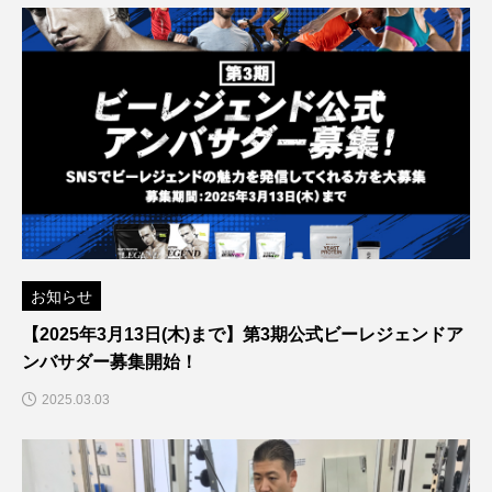
お知らせ
【2025年3月13日(木)まで】第3期公式ビーレジェンドア
ンバサダー募集開始！
2025.03.03