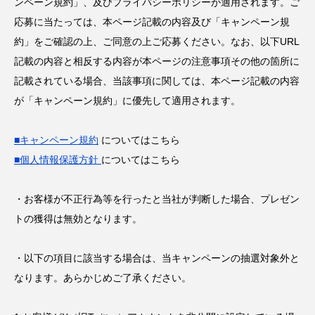
ンペーン規約」、及びプライバシーポリシーが適用されます。ご
応募に当たっては、本ページ記載の内容及び「キャンペーン規
約」をご確認の上、ご同意の上ご応募ください。なお、以下URL
記載の内容と相反する内容が本ページの注意事項その他の箇所に
記載されている場合、当該事項に関しては、本ページ記載の内容
が「キャンペーン規約」に優先して適用されます。
■キャンペーン規約
についてはこちら
■個人情報保護方針
についてはこちら
・お客様が不正行為等を行ったと当社が判断した場合、プレゼン
トの獲得は無効となります。
・以下の項目に該当する場合は、当キャンペーンの抽選対象外と
なります。あらかじめご了承ください。