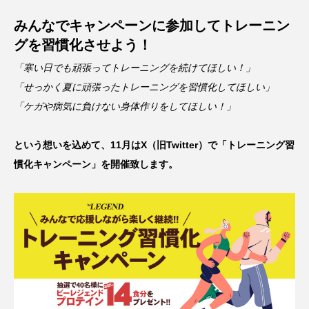
みんなでキャンペーンに参加してトレーニン
グを習慣化させよう！
「寒い日でも頑張ってトレーニングを続けてほしい！」
「せっかく夏に頑張ったトレーニングを習慣化してほしい」
「ケガや病気に負けない身体作りをしてほしい！」
という想いを込めて、11月はX（旧Twitter）で「トレーニング習
慣化キャンペーン」を開催致します。