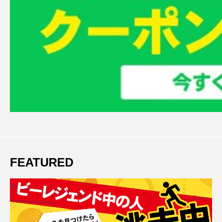
FEATURED