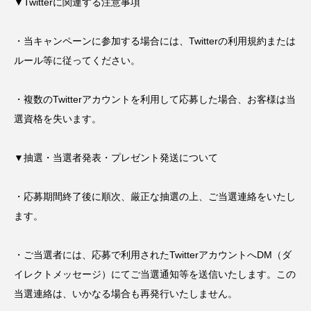
▼Twitterに関連する注意事項
・当キャンペーンに参加する場合には、Twitterの利用規約または
ルール等に従ってください。
・複数のTwitterアカウントを利用して応募した場合、お客様は当
選資格を失います。
▼抽選・当選者発表・プレゼント発送について
・応募期間終了後に順次、厳正な抽選の上、ご当選連絡をいたし
ます。
・ご当選者には、応募で利用されたTwitterアカウントへDM（ダ
イレクトメッセージ）にてご当選通知等を送信いたします。この
当選連絡は、いかなる場合も再発行いたしません。