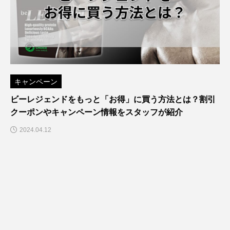
キャンペーン
ビーレジェンドをもっと「お得」に買う方法とは？割引
クーポンやキャンペーン情報をスタッフが紹介
2024.04.12