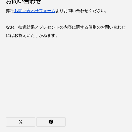
お問い合わせ
弊社
お問い合わせフォーム
よりお問い合わせください。
なお、抽選結果／プレゼントの内容に関する個別のお問い合わせ
にはお答えいたしかねます。