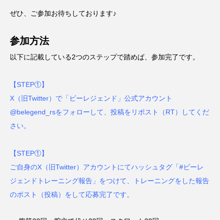
ぜひ、ご参加お待ちしております♪
参加方法
以下に記載している2つのステップで踏めば、参加完了です。
【STEP①】
X（旧Twitter）で「ビーレジェンド」公式アカウント
@belegend_rsをフォローして、投稿をリポスト（RT）してくだ
さい。
【STEP①】
ご自身のX（旧Twitter）アカウントにてハッシュタグ「#ビーレ
ジェンドトレーニング報告」をつけて、トレーニングをした報告
のポスト（投稿）をして応募完了です。