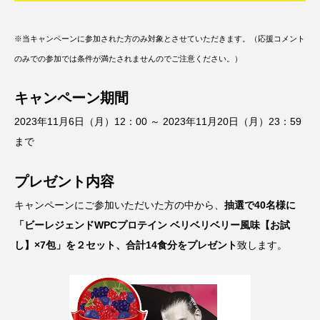
※当キャンペーンに参加された方のみ対象とさせていただきます。（応援コメント
のみでの参加では条件が満たされませんのでご注意ください。）
キャンペーン期間
2023年11月6日（月）12：00 ～ 2023年11月20日（月）23：59
まで
プレゼント内容
キャンペーンにご参加いただいた方の中から、
抽選で40名様に
「ビーレジェンドWPCプロテイン ベリベリベリー風味【お試
し】×7包」を２セット、合計14食分をプレゼント
致します。