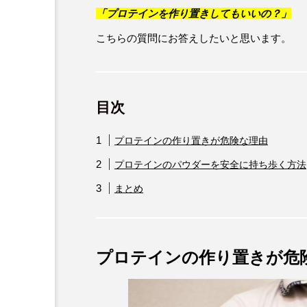
「プロテインを作り置きしてもいいの？」
こちらの質問にお答えしたいと思います。
目次
プロテインの作り置きが危険な理由
プロテインのパウダーを安全に持ち歩く方法
まとめ
プロテインの作り置きが危