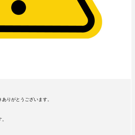
きありがとうございます。
す。