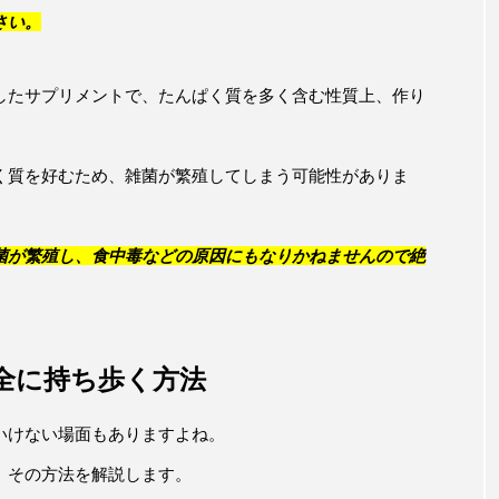
さい。
したサプリメントで、たんぱく質を多く含む性質上、作り
く質を好むため、雑菌が繁殖してしまう可能性がありま
菌が繁殖し、食中毒などの原因にもなりかねませんので絶
全に持ち歩く方法
いけない場面もありますよね。
、その方法を解説します。