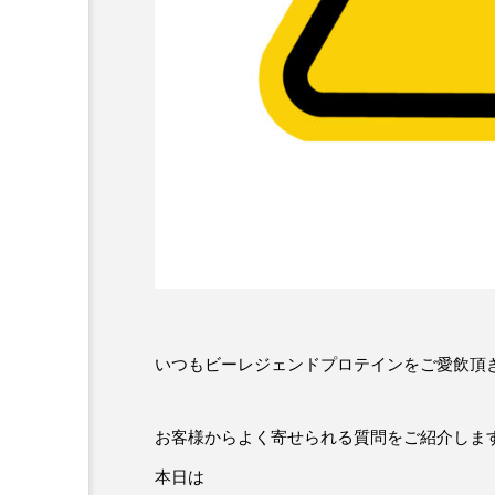
いつもビーレジェンドプロテインをご愛飲頂
お客様からよく寄せられる質問をご紹介しま
本日は