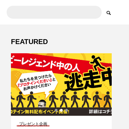
FEATURED
キャンペーン