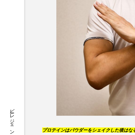
プロテインはパウダーをシェイクした後はな