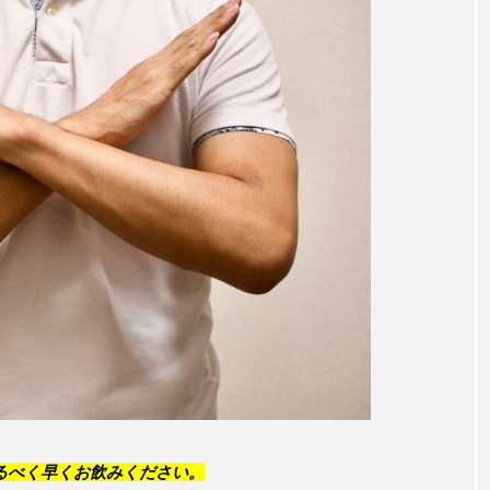
るべく早くお飲みください。