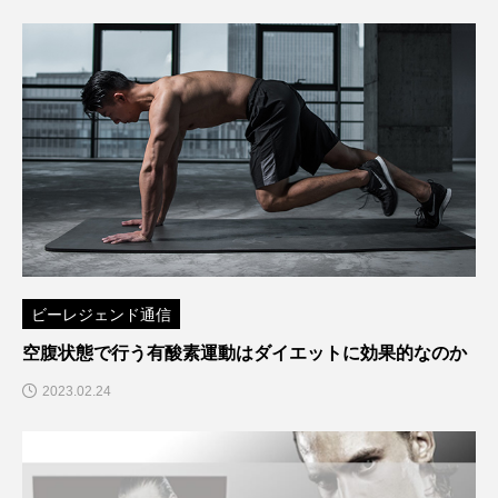
ビーレジェンド通信
空腹状態で行う有酸素運動はダイエットに効果的なのか
2023.02.24