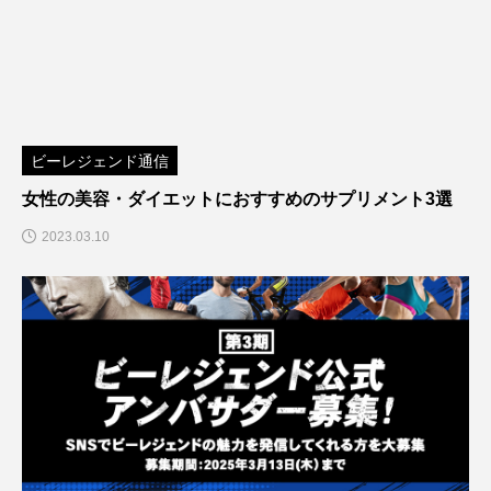
ビーレジェンド通信
女性の美容・ダイエットにおすすめのサプリメント3選
2023.03.10