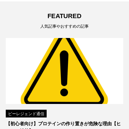
FEATURED
人気記事やおすすめの記事
ビーレジェンド通信
【初心者向け】プロテインの作り置きが危険な理由【ヒ