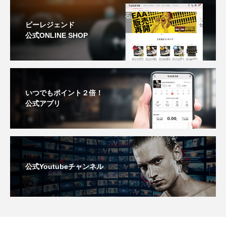
ビーレジェンド
公式ONLINE SHOP
いつでもポイント２倍！
公式アプリ
公式Youtubeチャンネル