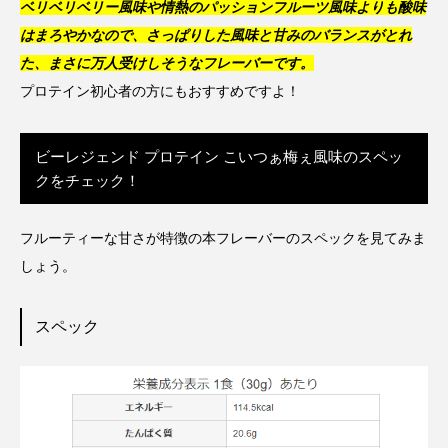
ベリベリベリー風味や情熱のパッションフルーツ風味よりも酸味
はまろやかなので、さっぱりした風味と甘みのバランスがとれ
た、まさに万人受けしそうなフレーバーです。
プロテイン初心者の方にもおすすめですよ！
ビーレジェンド プロテイン こいつぁ梅ぇ風味のスペッ
クをチェック！
フルーティーな甘さが特徴の本フレーバーのスペックを見てみま
しょう。
スペック