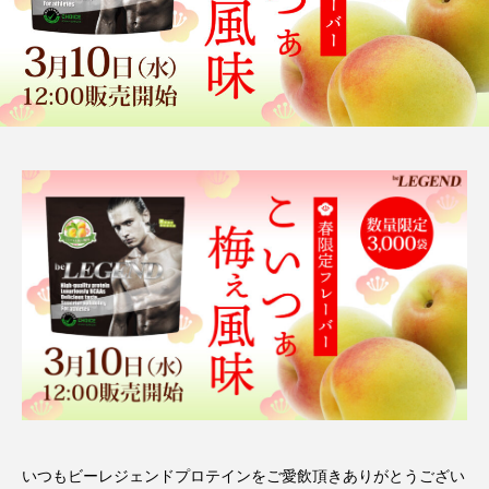
いつもビーレジェンドプロテインをご愛飲頂きありがとうござい