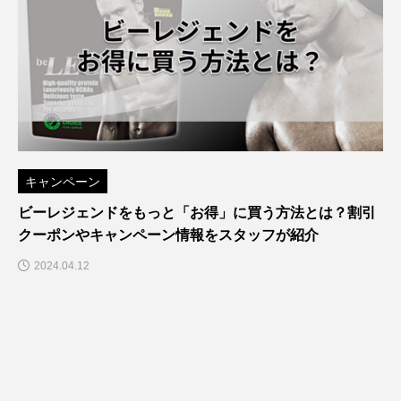
キャンペーン
ビーレジェンドをもっと「お得」に買う方法とは？割引
クーポンやキャンペーン情報をスタッフが紹介
2024.04.12