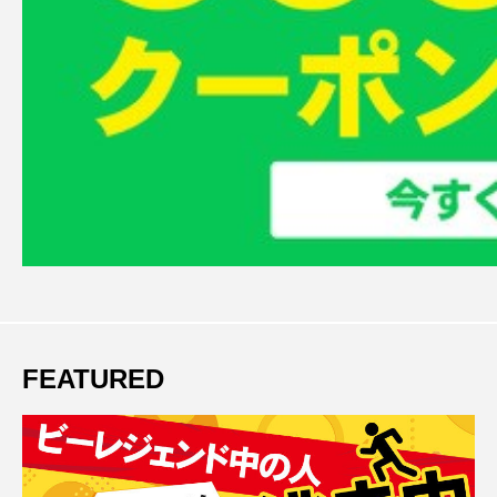
FEATURED