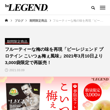
ブログ
期間限定商品
フルーティーな梅の味を再現「ビーレジェンド プロテイン こいつぁ梅ぇ風味」2021年3月10日より3,000袋限定で再販売！
期間限定商品
フルーティーな梅の味を再現「ビーレジェンド プ
ロテイン こいつぁ梅ぇ風味」2021年3月10日より
3,000袋限定で再販売！
2021.03.09