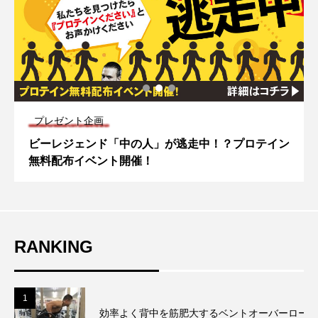
プレゼント企画
ビーレジェンド「中の人」が逃走中！？プロテイン
無料配布イベント開催！
RANKING
1
効率よく背中を筋肥大するベントオーバーローの