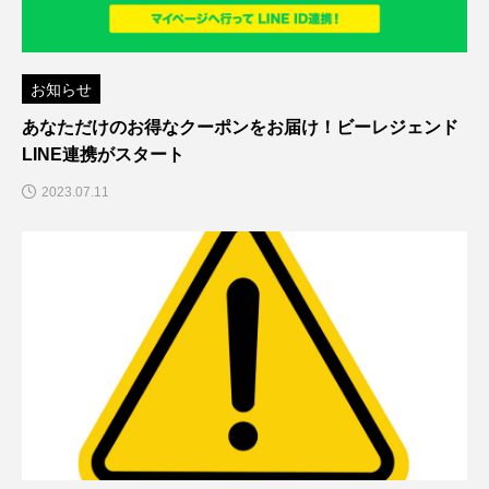
お知らせ
あなただけのお得なクーポンをお届け！ビーレジェンド
LINE連携がスタート
2023.07.11