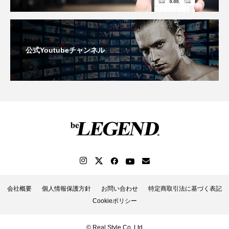
公式Youtubeチャンネル
会社概要
個人情報保護方針
お問い合わせ
特定商取引法に基づく表記
Cookieポリシー
© Real Style Co.,Ltd