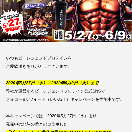
いつもビーレジェンドプロテインを
ご愛飲頂きありがとうございます。
2020年5月27日（水）～2020年6月9日（火）まで
弊社が運営するビーレジェンドプロテイン公式SNSで
フォロー&リツイート（いいね！）キャンペーンを実施中です。
本キャンペーンでは、2020年5月27日（水）より
発売中の北斗の拳とのコラボした