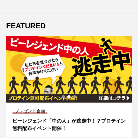
FEATURED
キャンペーン
」が逃走中！？プロテイン
ビーレジェンドをもっと「お
割引クーポンやキャンペーン