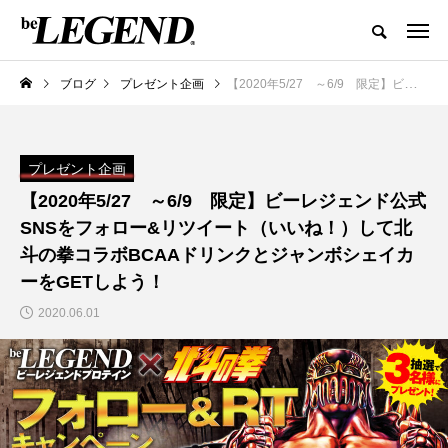
ブログ
プレゼント企画
【2020年5/27 ～6/9 限定】ビーレジェンド公式SNSをフォロー&リツイート（いいね！）して北斗の拳コラボBCAAドリンクとジャンボシェイカーをGETしよう！
プレゼント企画
【2020年5/27 ～6/9 限定】ビーレジェンド公式
SNSをフォロー&リツイート（いいね！）して北
斗の拳コラボBCAAドリンクとジャンボシェイカ
ーをGETしよう！
2020.06.01