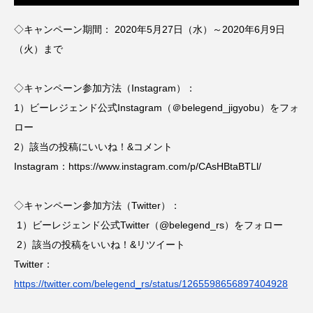
◇キャンペーン期間： 2020年5月27日（水）～2020年6月9日
（火）まで
◇キャンペーン参加方法（Instagram）：
1）ビーレジェンド公式Instagram（＠belegend_jigyobu）をフォ
ロー
2）該当の投稿にいいね！&コメント
Instagram：https://www.instagram.com/p/CAsHBtaBTLl/
◇キャンペーン参加方法（Twitter）：
1）ビーレジェンド公式Twitter（@belegend_rs）をフォロー
2）該当の投稿をいいね！&リツイート
Twitter：
https://twitter.com/belegend_rs/status/1265598656897404928