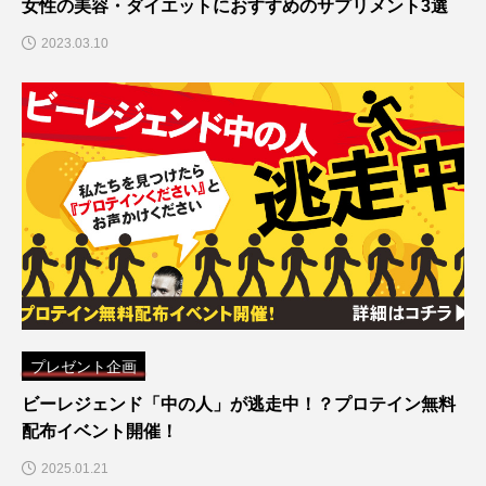
女性の美容・ダイエットにおすすめのサプリメント3選
2023.03.10
プレゼント企画
ビーレジェンド「中の人」が逃走中！？プロテイン無料
配布イベント開催！
2025.01.21