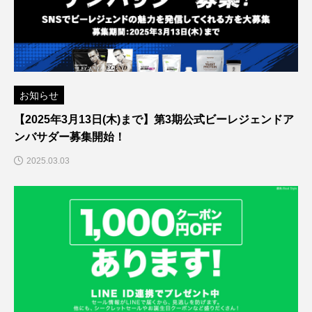
お知らせ
【2025年3月13日(木)まで】第3期公式ビーレジェンドア
ンバサダー募集開始！
2025.03.03