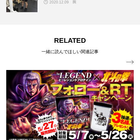
腕
2020.12.09
RELATED
一緒に読んでほしい関連記事
