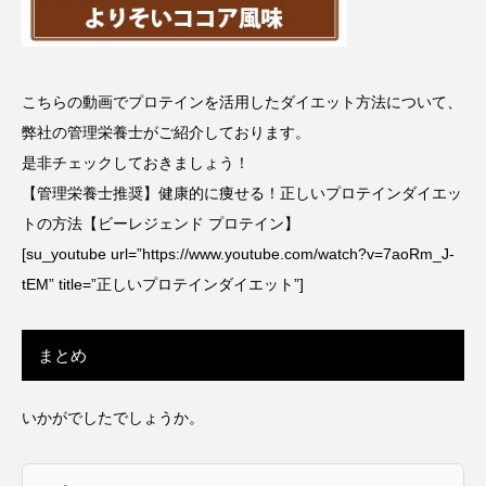
こちらの動画でプロテインを活用したダイエット方法について、
弊社の管理栄養士がご紹介しております。
是非チェックしておきましょう！
【管理栄養士推奨】健康的に痩せる！正しいプロテインダイエッ
トの方法【ビーレジェンド プロテイン】
[su_youtube url=”https://www.youtube.com/watch?v=7aoRm_J-
tEM” title=”正しいプロテインダイエット”]
まとめ
いかがでしたでしょうか。