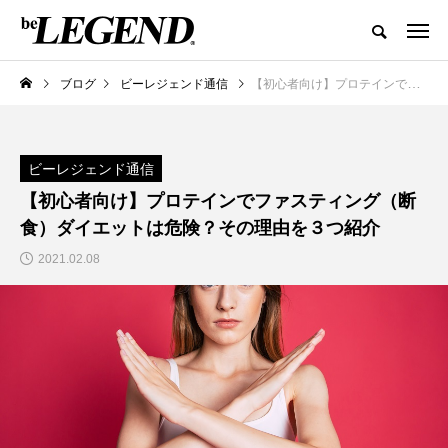
ブログ
ビーレジェンド通信
【初心者向け】プロテインでファスティング（断食）ダイエットは危険？その理由を３つ紹介
ビーレジェンド通信
【初心者向け】プロテインでファスティング（断
食）ダイエットは危険？その理由を３つ紹介
2021.02.08