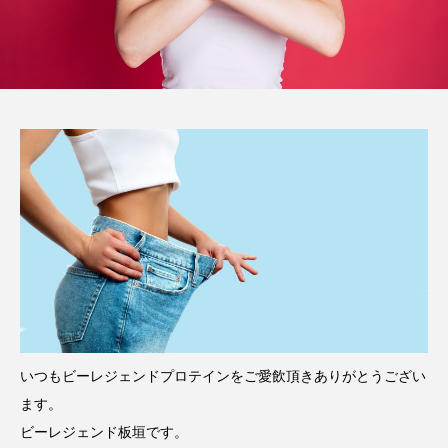
いつもビーレジェンドプロテインをご愛飲頂きありがとうござい
ます。
ビーレジェンド板垣です。