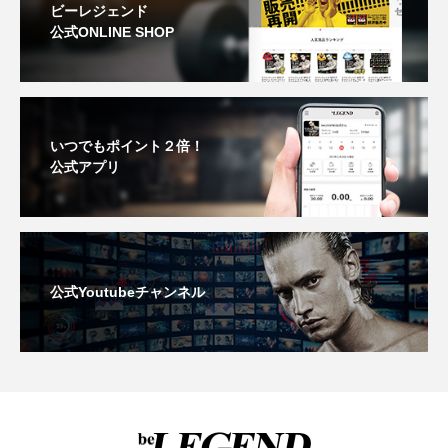
ビーレジェンド
公式ONLINE SHOP
いつでもポイント２倍！
公式アプリ
公式Youtubeチャンネル