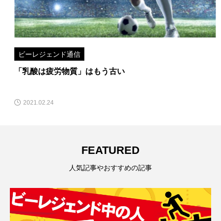
ビーレジェンド通信
「乳酸は疲労物質」はもう古い
2021.02.24
FEATURED
人気記事やおすすめの記事