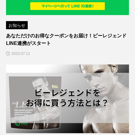
お知らせ
あなただけのお得なクーポンをお届け！ビーレジェンド
LINE連携がスタート
2023.07.11