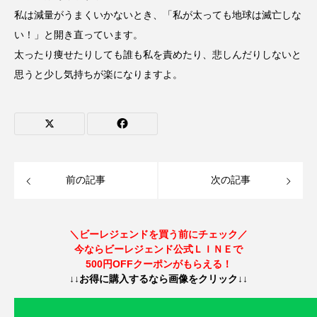
私は減量がうまくいかないとき、「私が太っても地球は滅亡しな
い！」と開き直っています。
太ったり痩せたりしても誰も私を責めたり、悲しんだりしないと
思うと少し気持ちが楽になりますよ。
前の記事
次の記事
＼ビーレジェンドを買う前にチェック／
今ならビーレジェンド公式ＬＩＮＥで
500円OFFクーポンがもらえる！
↓↓お得に購入するなら画像をクリック↓↓