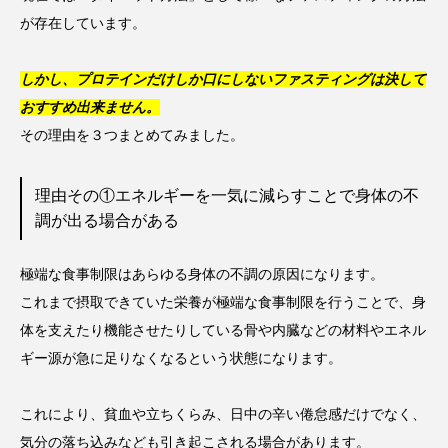
が存在しています。
しかし、プロテインだけしか口にしないファスティングは決して
おすすめ出来ません。
その理由を３つまとめてみました。
理由その①エネルギーを一気に減らすことで身体の不
調が出る場合がある
極端な食事制限はあらゆる身体の不調の原因になります。
これまで摂取できていた栄養が極端な食事制限を行うことで、身
体を支えたり機能させたりしている骨や内臓などの材料やエネル
ギー源が急に足りなくなるという状態になります。
これにより、貧血や立ちくらみ、日中の辛い倦怠感だけでなく、
気分の落ち込みなども引き起こされる場合があります。