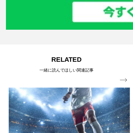
RELATED
一緒に読んでほしい関連記事
