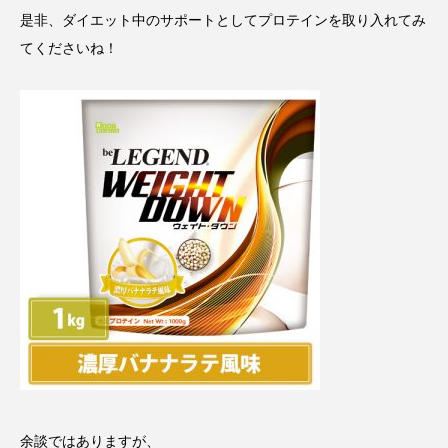
是非、ダイエット中のサポートとしてプロテインを取り入れてみ
てくださいね！
余談ではありますが、