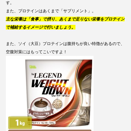
す。
また、プロテインはあくまで「サプリメント」。
主な栄養は「食事」で摂り、あくまで足りない栄養をプロテイン
で補給するイメージで行いましょう。
また、ソイ（大豆）プロテインは腹持ちが良い特徴があるので、
空腹対策にはもってこいですよ！