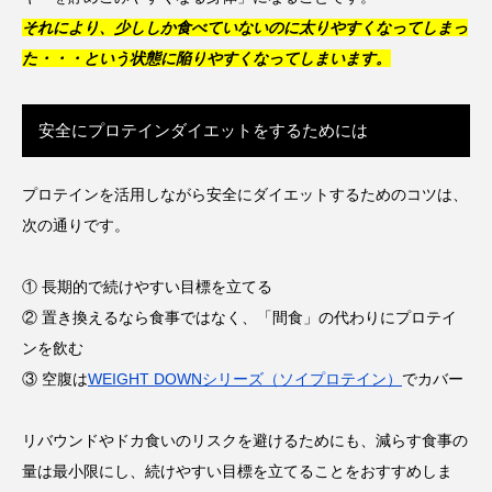
それにより、少ししか食べていないのに太りやすくなってしまっ
た・・・という状態に陥りやすくなってしまいます。
安全にプロテインダイエットをするためには
プロテインを活用しながら安全にダイエットするためのコツは、
次の通りです。
① 長期的で続けやすい目標を立てる
② 置き換えるなら食事ではなく、「間食」の代わりにプロテイ
ンを飲む
③ 空腹は
WEIGHT DOWNシリーズ（ソイプロテイン）
でカバー
リバウンドやドカ食いのリスクを避けるためにも、減らす食事の
量は最小限にし、続けやすい目標を立てることをおすすめしま