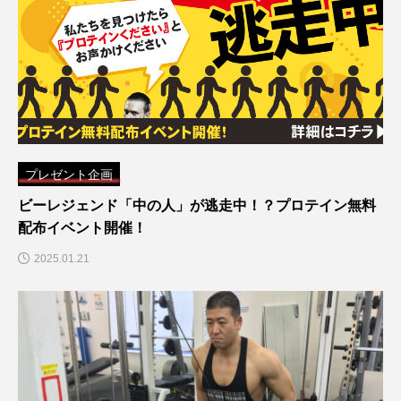
プレゼント企画
ビーレジェンド「中の人」が逃走中！？プロテイン無料
配布イベント開催！
2025.01.21