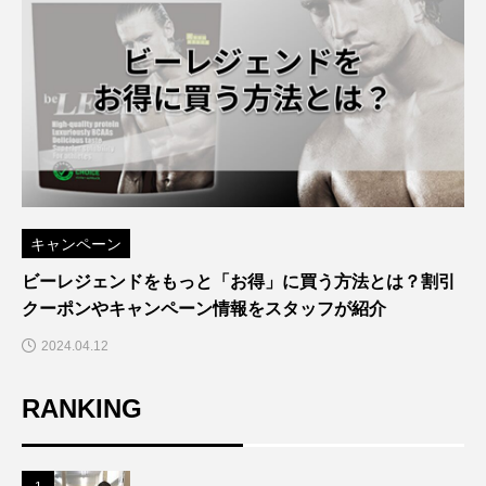
キャンペーン
ビーレジェンドをもっと「お得」に買う方法とは？割引
クーポンやキャンペーン情報をスタッフが紹介
2024.04.12
RANKING