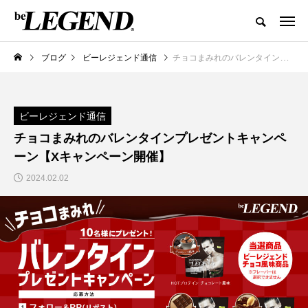
ブログ
ビーレジェンド通信
チョコまみれのバレンタインプレゼントキャンペーン【Xキャンペーン開催】
ビーレジェンド通信
チョコまみれのバレンタインプレゼントキャンペ
ーン【Xキャンペーン開催】
2024.02.02