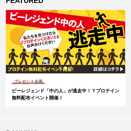
FEATURED
プレゼント企画
ビーレジェンド「中の人」が逃走中！？プロテイン
無料配布イベント開催！