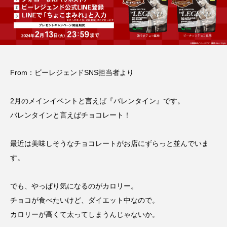
From：ビーレジェンドSNS担当者より
2月のメインイベントと言えば『バレンタイン』です。
バレンタインと言えばチョコレート！
最近は美味しそうなチョコレートがお店にずらっと並んでいま
す。
でも、やっぱり気になるのがカロリー。
チョコが食べたいけど、ダイエット中なので。
カロリーが高くて太ってしまうんじゃないか。