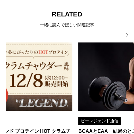
RELATED
一緒に読んでほしい関連記事

ビーレジェンド通信
BCAAとEAA 結局のところトレーニング中のおすすめ