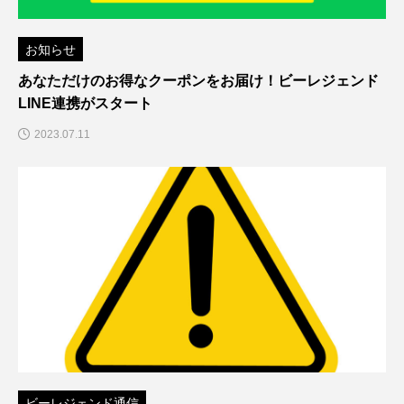
お知らせ
あなただけのお得なクーポンをお届け！ビーレジェンド
LINE連携がスタート
2023.07.11
ビーレジェンド通信