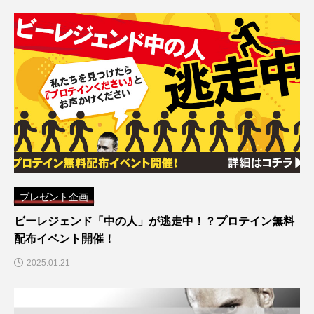
プレゼント企画
ビーレジェンド「中の人」が逃走中！？プロテイン無料
配布イベント開催！
2025.01.21