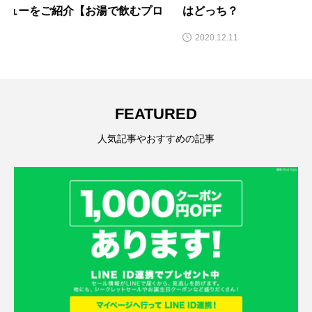
はどっち？
2020.12.11
FEATURED
人気記事やおすすめの記事