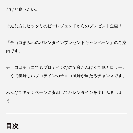
だけど食べたい。
そんな方にピッタリのビーレジェンドからのプレゼント企画！
『チョコまみれのバレンタインプレゼントキャンペーン』のご案
内です。
チョコはチョコでもプロテインなので高たんぱくで低カロリー。
甘くて美味しいプロテインのチョコ風味が当たるチャンスです。
みんなでキャンペーンに参加してバレンタインを楽しみましょ
う！
目次