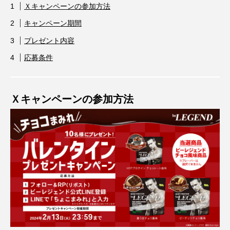
Ｘキャンペーンの参加方法
キャンペーン期間
プレゼント内容
応募条件
Ｘキャンペーンの参加方法