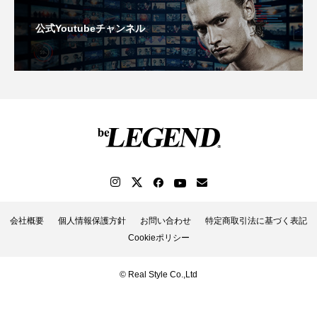
公式Youtubeチャンネル
会社概要
個人情報保護方針
お問い合わせ
特定商取引法に基づく表記
Cookieポリシー
© Real Style Co.,Ltd