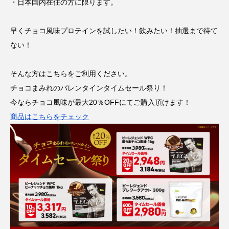
・日本国内在住の方に限ります。
早くチョコ風味プロテインを試したい！飲みたい！抽選まで待て
ない！
そんな方はこちらをご利用ください。
チョコまみれのバレンタインタイムセール祭り！
今ならチョコ風味が最大20％OFFにてご購入頂けます！
商品はこちらをチェック