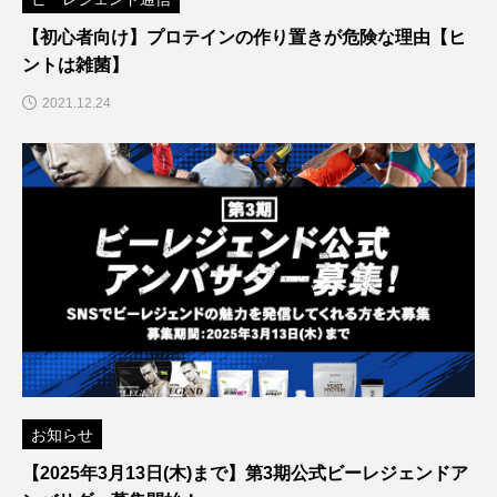
【初心者向け】プロテインの作り置きが危険な理由【ヒ
ントは雑菌】
2021.12.24
お知らせ
【2025年3月13日(木)まで】第3期公式ビーレジェンドア