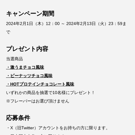
キャンペーン期間
2024年2月1日（木）12：00 ～ 2024年2月13日（火）23：59ま
で
プレゼント内容
当選商品
・激うまチョコ風味
・ピーナッツチョコ風味
・
HOTプロテインチョコレート風味
いずれかの商品を抽選で10名様にプレゼント！
※フレーバーはお選び頂けません
応募条件
・X（旧Twitter）アカウントをお持ちの方に限ります。