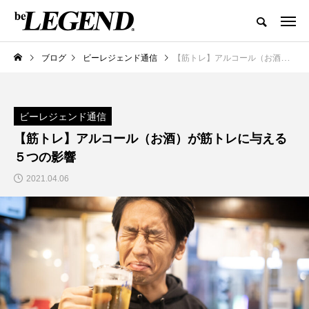
ブログ
ビーレジェンド通信
【筋トレ】アルコール（お酒）が筋トレに与える５つの影響
ビーレジェンド通信
【筋トレ】アルコール（お酒）が筋トレに与える
５つの影響
2021.04.06