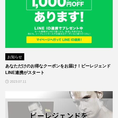
お知らせ
あなただけのお得なクーポンをお届け！ビーレジェンド
LINE連携がスタート
2023.07.11