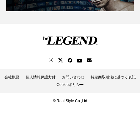
会社概要
個人情報保護方針
お問い合わせ
特定商取引法に基づく表記
Cookieポリシー
© Real Style Co.,Ltd