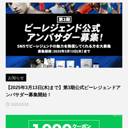
お知らせ
【2025年3月13日(木)まで】第3期公式ビーレジェンドア
ンバサダー募集開始！
2025.03.03