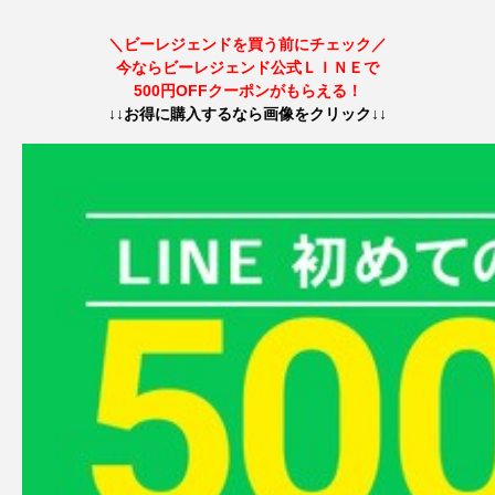
＼ビーレジェンドを買う前にチェック／
今ならビーレジェンド公式ＬＩＮＥで
500円OFFクーポンがもらえる！
↓↓お得に購入するなら画像をクリック↓↓