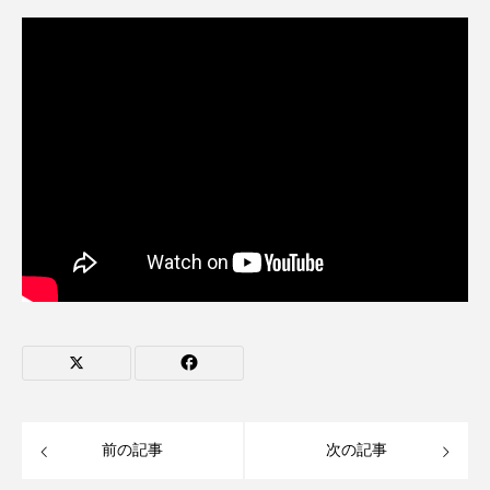
前の記事
次の記事