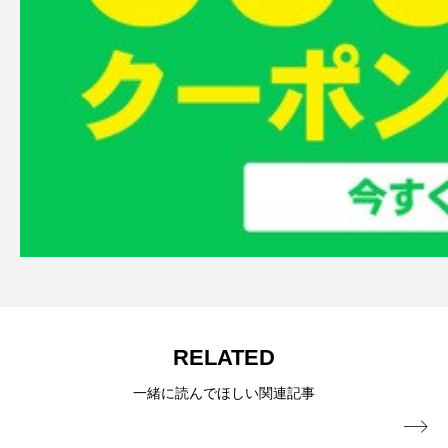
RELATED
一緒に読んでほしい関連記事
