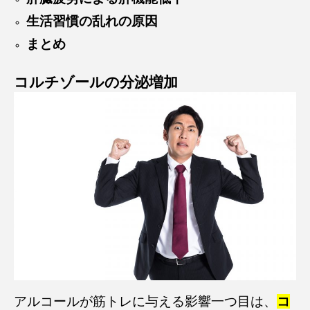
生活習慣の乱れの原因
まとめ
コルチゾールの分泌増加
アルコールが筋トレに与える影響一つ目は、
コ