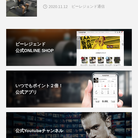
ビーレジェンド通信
2020.11.12
ビーレジェンド
公式ONLINE SHOP
いつでもポイント２倍！
公式アプリ
公式Youtubeチャンネル