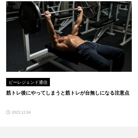
ビーレジェンド通信
筋トレ後にやってしまうと筋トレが台無しになる注意点
2023.12.04