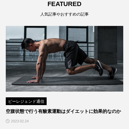
FEATURED
人気記事やおすすめの記事
ビーレジェンド通信
空腹状態で行う有酸素運動はダイエットに効果的なのか
2023.02.24