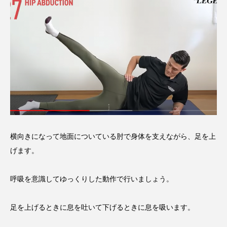
横向きになって地面についている肘で身体を支えながら、足を上
げます。
呼吸を意識してゆっくりした動作で行いましょう。
足を上げるときに息を吐いて下げるときに息を吸います。