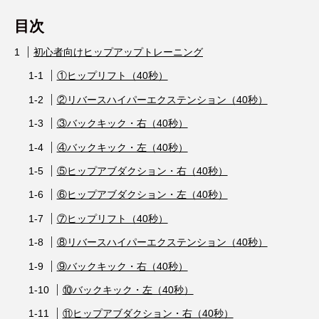
目次
初心者向けヒップアップトレーニング
①ヒップリフト（40秒）
②リバースハイパーエクステンション（40秒）
③バックキック・右（40秒）
④バックキック・左（40秒）
⑤ヒップアブダクション・右（40秒）
⑥ヒップアブダクション・左（40秒）
⑦ヒップリフト（40秒）
⑧リバースハイパーエクステンション（40秒）
⑨バックキック・右（40秒）
⑩バックキック・左（40秒）
⑪ヒップアブダクション・右（40秒）