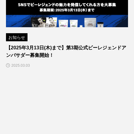
お知らせ
【2025年3月13日(木)まで】第3期公式ビーレジェンドア
ンバサダー募集開始！
2025.03.03