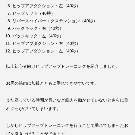
ヒップアブダクション・左（40秒）
ヒップリフト（40秒）
リバースハイパーエクステンション（40秒）
バックキック・右（40秒）
バックキック・左（40秒）
ヒップアブダクション・右（40秒）
ヒップアブダクション・左（40秒）
以上初心者向けヒップアップトレーニングを紹介しました。
お尻の筋肉は加齢とともに垂れてきやすいです。
また座っている時間が長いなど筋肉を働かせていないとさらに垂
れグセが付いてしまいます。
しかしヒップアップトレーニングを行うことで垂れてしまったお
尻を引き上げることができます。