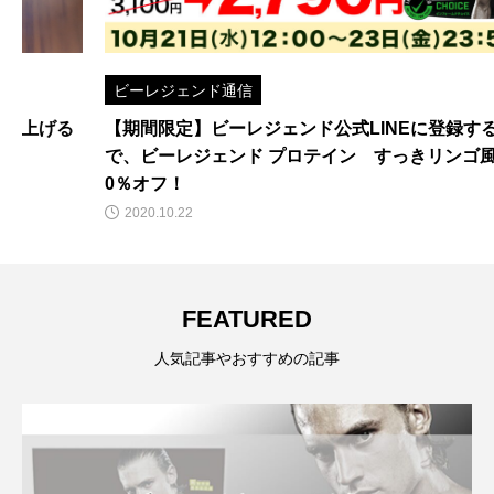
ビーレジェンド通信
【期間限定】ビーレジェンド公式LINEに登録するだけ
で、ビーレジェンド プロテイン すっきリンゴ風味が1
0％オフ！
2020.10.22
FEATURED
人気記事やおすすめの記事