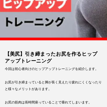
【美尻】引き締まったお尻を作るヒップ
アップトレーニング
今回は初心者向けのヒップアップトレーニングを紹介します。
お尻が引き締まっていると脚が長く見えたり疲れにくくなったり
と様々なメリットがあります。
お尻の筋肉は長時間座っていることで垂れてしまいます。