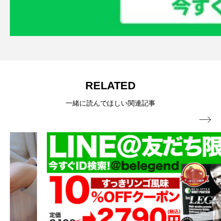
RELATED
一緒に読んでほしい関連記事
