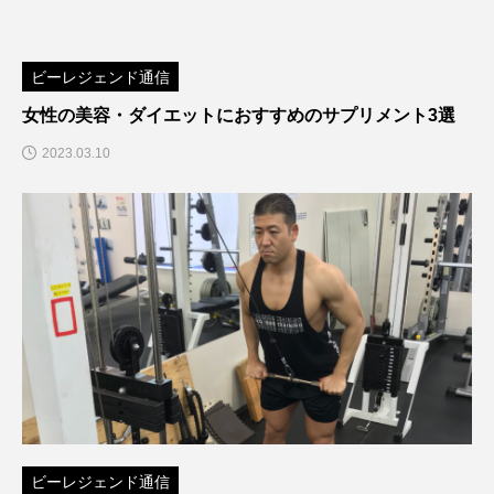
ビーレジェンド通信
女性の美容・ダイエットにおすすめのサプリメント3選
2023.03.10
ビーレジェンド通信