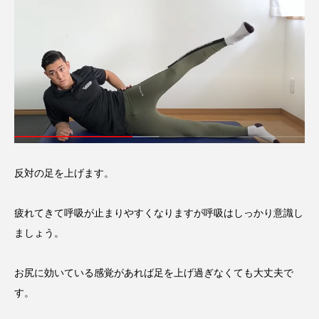
反対の足を上げます。
疲れてきて呼吸が止まりやすくなりますが呼吸はしっかり意識し
ましょう。
お尻に効いている感覚があれば足を上げ過ぎなくても大丈夫で
す。