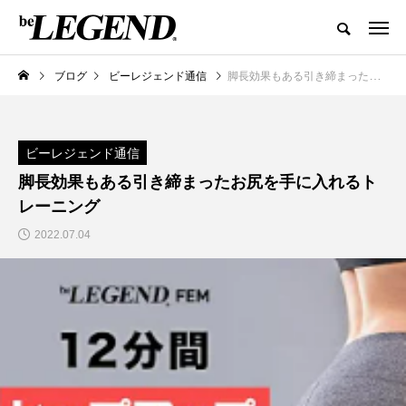
ブログ
ビーレジェンド通信
脚長効果もある引き締まったお尻を手に入れるトレーニング
ビーレジェンド通信
脚長効果もある引き締まったお尻を手に入れるト
レーニング
2022.07.04