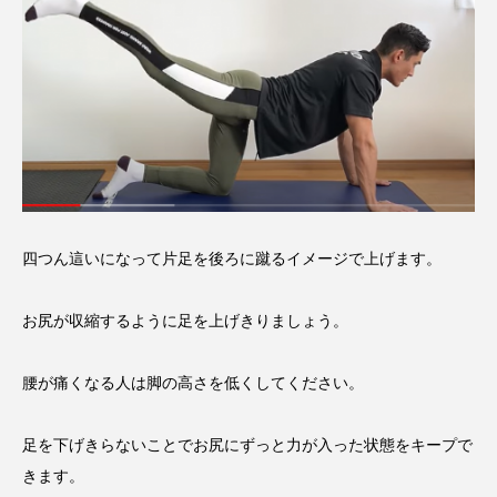
四つん這いになって片足を後ろに蹴るイメージで上げます。
お尻が収縮するように足を上げきりましょう。
腰が痛くなる人は脚の高さを低くしてください。
足を下げきらないことでお尻にずっと力が入った状態をキープで
きます。