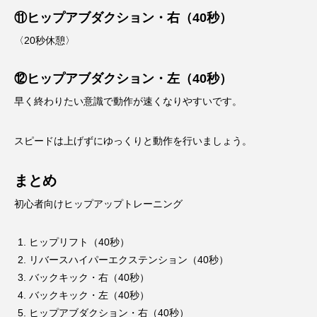
⑪ヒップアブダクション・右（40秒）
〈20秒休憩〉
⑫ヒップアブダクション・左（40秒）
早く終わりたい意識で動作が速くなりやすいです。
スピードは上げずにゆっくりと動作を行いましょう。
まとめ
初心者向けヒップアップトレーニング
ヒップリフト（40秒）
リバースハイパーエクステンション（40秒）
バックキック・右（40秒）
バックキック・左（40秒）
ヒップアブダクション・右（40秒）