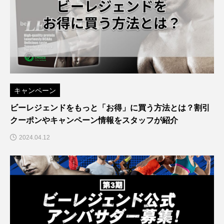
キャンペーン
ビーレジェンドをもっと「お得」に買う方法とは？割引
クーポンやキャンペーン情報をスタッフが紹介
2024.04.12