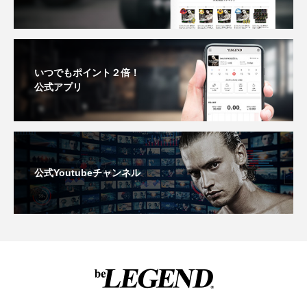
いつでもポイント２倍！
公式アプリ
公式Youtubeチャンネル