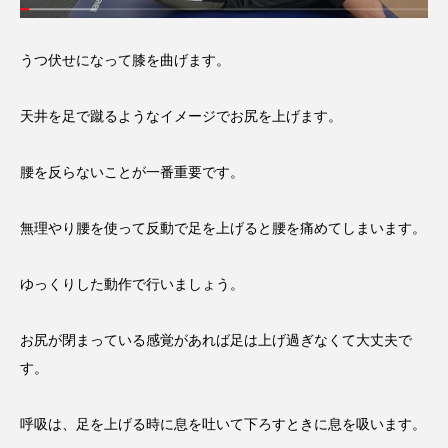
うつ伏せになって膝を曲げます。
天井を足で蹴るようなイメージでお尻を上げます。
腰を反らないことが一番重要です。
無理やり腰を使って反動で足を上げると腰を痛めてしまいます。
ゆっくりした動作で行いましょう。
お尻が閉まっている感覚があれば足は上げ過ぎなくて大丈夫で
す。
呼吸は、足を上げる時に息を吐いて下ろすときに息を吸います。