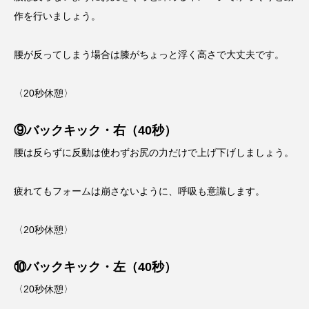
作を行いましょう。
腰が反ってしまう場合は膝がちょっと浮く高さで大丈夫です。
〈20秒休憩〉
⑨バックキック・右（40秒）
腰は反らずに反動は使わずお尻の力だけで上げ下げしましょう。
疲れてもフォームは崩さないように、呼吸も意識します。
〈20秒休憩〉
⑩バックキック・左（40秒）
〈20秒休憩〉