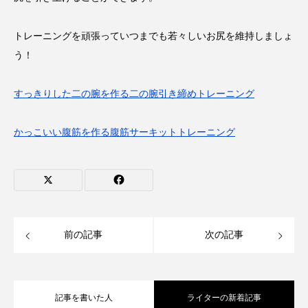
トレーニングを頑張っていつまでも若々しいお尻を維持しましょ
う！
すっきりした二の腕を作る二の腕引き締めトレーニング
かっこいい腹筋を作る腹筋サーキットトレーニング
前の記事
次の記事
記事を書いた人
ライターの新着記事