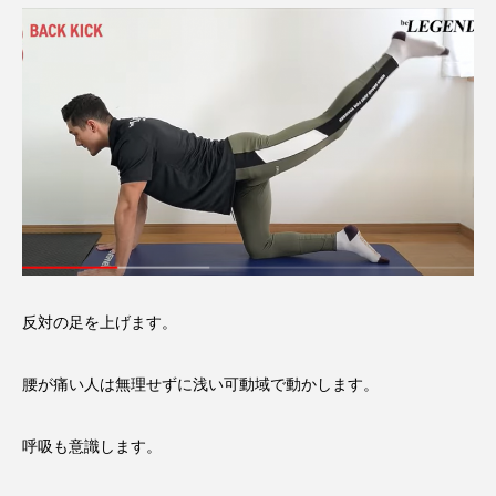
反対の足を上げます。
腰が痛い人は無理せずに浅い可動域で動かします。
呼吸も意識します。