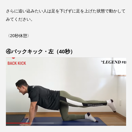
さらに追い込みたい人は足を下げずに足を上げた状態で動かして
みてください。
〈20秒休憩〉
④バックキック・左（40秒）