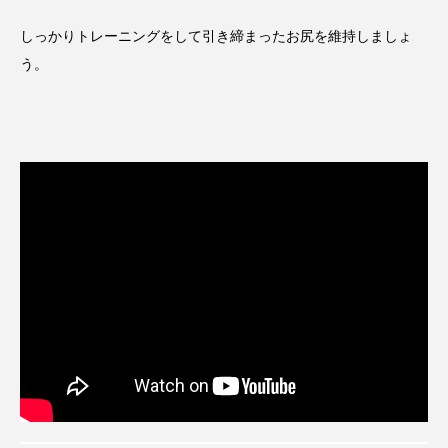
しっかりトレーニングをして引き締まったお尻を維持しましょ
う。