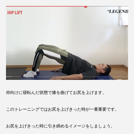
仰向けに寝転んだ状態で膝を曲げてお尻を上げます。
このトレーニングではお尻を上げきった時が一番重要です。
お尻を上げきった時に引き締めるイメージをしましょう。