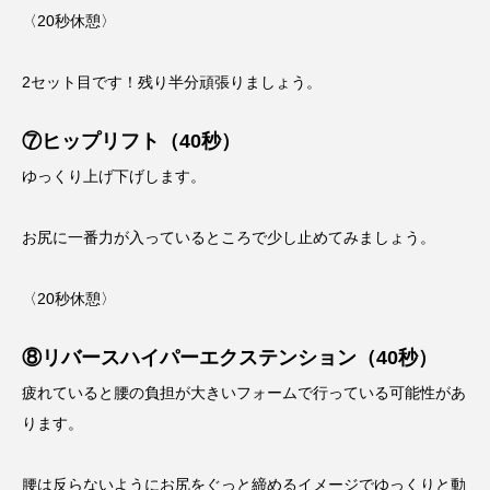
〈20秒休憩〉
2セット目です！残り半分頑張りましょう。
⑦ヒップリフト（40秒）
ゆっくり上げ下げします。
お尻に一番力が入っているところで少し止めてみましょう。
〈20秒休憩〉
⑧リバースハイパーエクステンション（40秒）
疲れていると腰の負担が大きいフォームで行っている可能性があ
ります。
腰は反らないようにお尻をぐっと締めるイメージでゆっくりと動